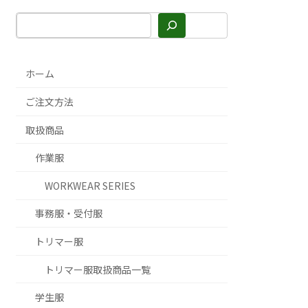
ホーム
ご注文方法
取扱商品
作業服
WORKWEAR SERIES
事務服・受付服
トリマー服
トリマー服取扱商品一覧
学生服