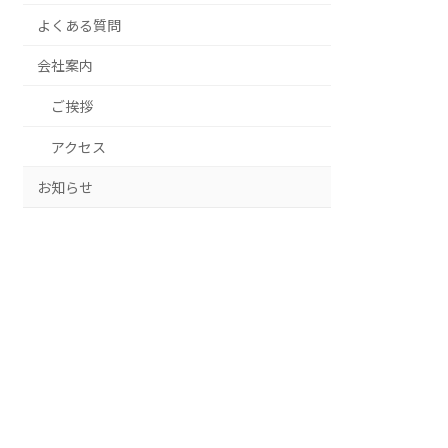
よくある質問
会社案内
ご挨拶
アクセス
お知らせ