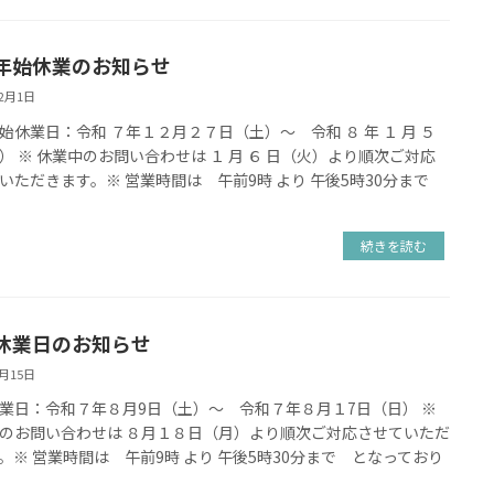
年始休業のお知らせ
12月1日
始休業日：令和 ７年１２月２７日（土）～ 令和 ８ 年 １ 月 ５
） ※ 休業中のお問い合わせは １ 月 ６ 日（火）より順次ご対応
いただきます。※ 営業時間は 午前9時 より 午後5時30分まで
続きを読む
休業日のお知らせ
7月15日
業日：令和７年８月9日（土）～ 令和７年８月１7日（日） ※
のお問い合わせは ８月１８日（月）より順次ご対応させていただ
。※ 営業時間は 午前9時 より 午後5時30分まで となっており