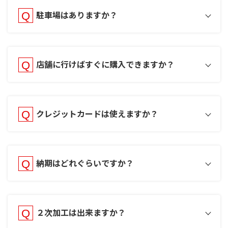
駐車場はありますか？
店舗に行けばすぐに購入できますか？
クレジットカードは使えますか？
納期はどれぐらいですか？
２次加工は出来ますか？