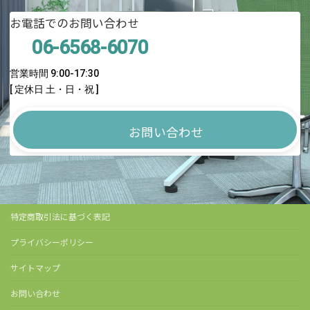
お電話でのお問い合わせ
06-6568-6070
営業時間 9:00-17:30
[ 定休日 土・日・祝 ]
お問い合わせ
特定商取引法に基づく表記
プライバシーポリシー
サイトマップ
お問い合わせ