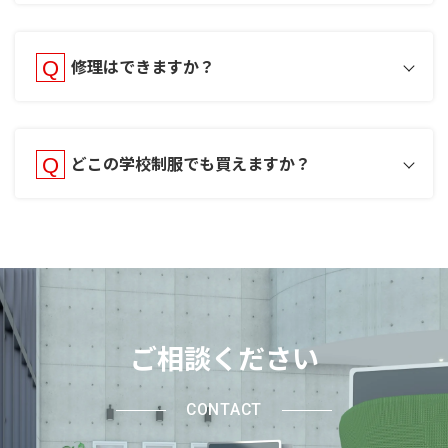
修理はできますか？
どこの学校制服でも買えますか？
ご相談ください
CONTACT