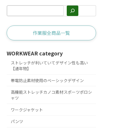
作業服全商品一覧
WORKWEAR category
ストレッチが利いていてデザイン性も高い
【通年物】
帯電防止素材使用のベーシックデザイン
高機能ストレッチカノコ素材スポーツポロシ
ャツ
ワークジャケット
パンツ