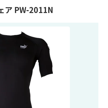
 PW-2011N