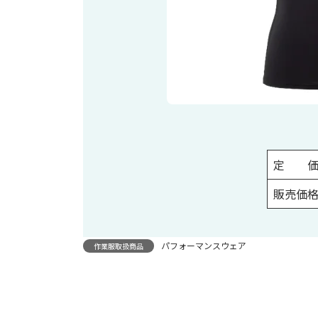
定 
販売価
パフォーマンスウェア
作業服取扱商品