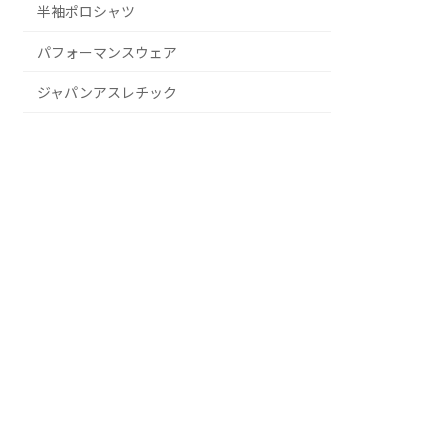
半袖ポロシャツ
パフォーマンスウェア
ジャパンアスレチック