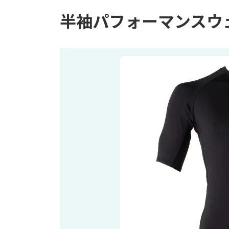
半袖パフォーマンスウェア