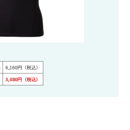
価
6,160円（税込）
格
3,080円（税込）