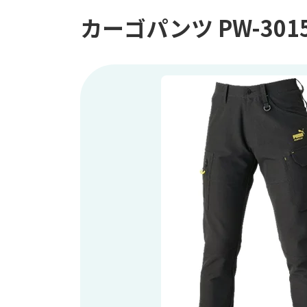
カーゴパンツ PW-301