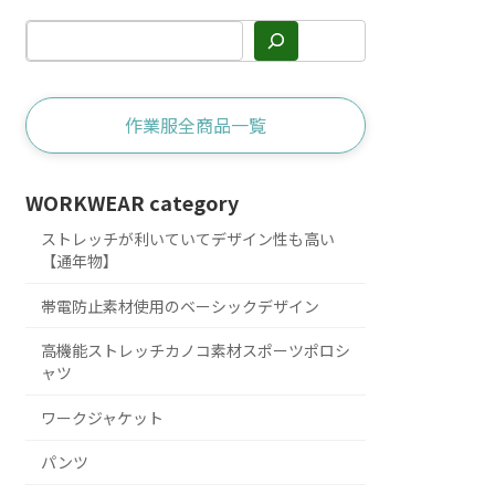
作業服全商品一覧
WORKWEAR category
ストレッチが利いていてデザイン性も高い
【通年物】
帯電防止素材使用のベーシックデザイン
高機能ストレッチカノコ素材スポーツポロシ
ャツ
ワークジャケット
パンツ