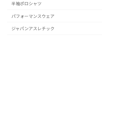
半袖ポロシャツ
パフォーマンスウェア
ジャパンアスレチック